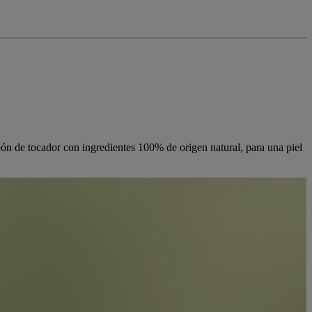
n de tocador con ingredientes 100% de origen natural, para una piel