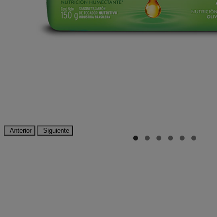
Anterior
Siguiente