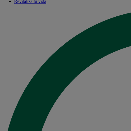
Revitalizá tu vida