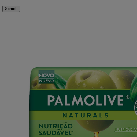
Search